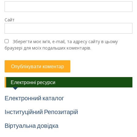
Сайт
Зберегти моє ім'я, e-mail, та адресу сайту в цьому
браузері для моїх подальших коментарів.
Електронні ресурси
Електронний каталог
Інституційний Репозитарій
Віртуальна довідка