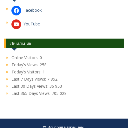
Facebook
YouTube
Лічильник
Online Visitors:
0
Today's Views:
258
Today's Visitors:
1
Last 7 Days Views:
7 852
Last 30 Days Views:
36 953
Last 365 Days Views:
705 028
© Всі права захищені.