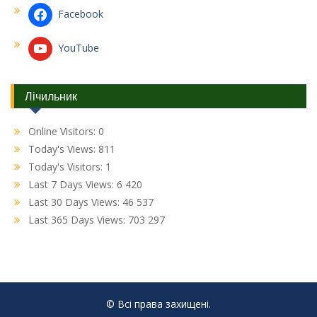
Facebook
YouTube
Лічильник
Online Visitors:
0
Today's Views:
811
Today's Visitors:
1
Last 7 Days Views:
6 420
Last 30 Days Views:
46 537
Last 365 Days Views:
703 297
© Всі права захищені.