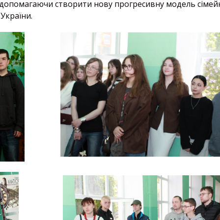
, допомагаючи створити нову прогресивну модель сімей
 України.