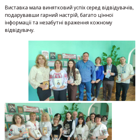
Виставка мала винятковий успіх серед відвідувачів,
подарувавши гарний настрій, багато цінної
інформації та незабутні враження кожному
відвідувачу.