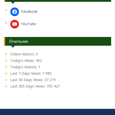
Facebook
YouTube
Лічильник
Online Visitors:
0
Today's Views:
492
Today's Visitors:
1
Last 7 Days Views:
7 985
Last 30 Days Views:
37 219
Last 365 Days Views:
705 427