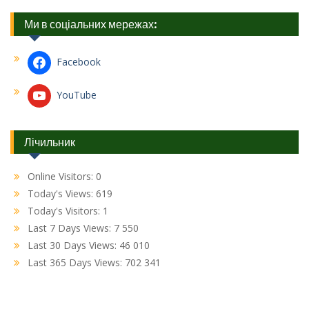
Ми в соціальних мережах:
Facebook
YouTube
Лічильник
Online Visitors:
0
Today's Views:
619
Today's Visitors:
1
Last 7 Days Views:
7 550
Last 30 Days Views:
46 010
Last 365 Days Views:
702 341