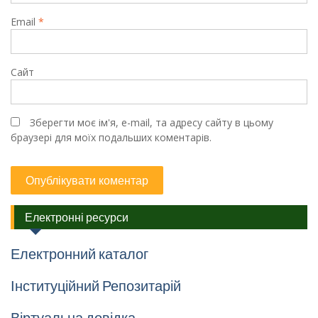
Email
*
Сайт
Зберегти моє ім'я, e-mail, та адресу сайту в цьому
браузері для моїх подальших коментарів.
Електронні ресурси
Електронний каталог
Інституційний Репозитарій
Віртуальна довідка