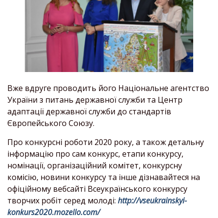
Вже вдруге проводить його Національне агентство
України з питань державної служби та Центр
адаптації державної служби до стандартів
Європейського Союзу.
Про конкурсні роботи 2020 року, а також детальну
інформацію про сам конкурс, етапи конкурсу,
номінації, організаційний комітет, конкурсну
комісію, новини конкурсу та інше дізнавайтеся на
офіційному вебсайті Всеукраїнського конкурсу
творчих робіт серед молоді:
http://vseukrainskyi-
konkurs2020.mozello.com/