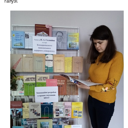
галузі.