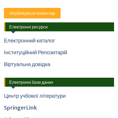
Електронні ресурси
Електронний каталог
Інституційний Репозитарій
Віртуальна довідка
Електронні бази даних
Центр учбової літератури
SpringerLink