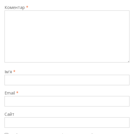
Коментар
*
Ім'я
*
Email
*
Сайт